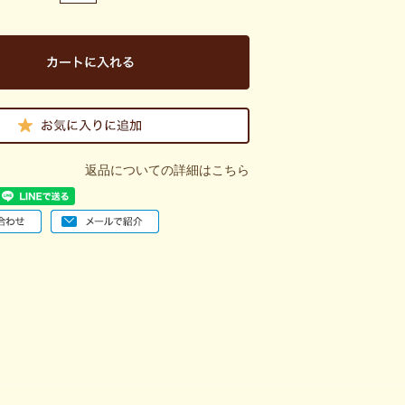
返品についての詳細はこちら