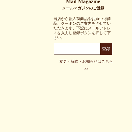
当店から新入荷商品やお買い得商
品、クーポンのご案内をさせてい
ただきます。下記にメールアドレ
スを入力し登録ボタンを押して下
さい。
変更・解除・お知らせはこちら