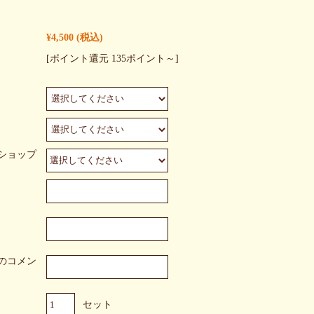
¥4,500
(税込)
[ポイント還元 135ポイント～]
ショップ
のコメン
セット