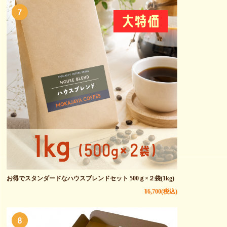
お得でスタンダードなハウスブレンドセット 500ｇ×２袋(1kg)
¥6,700
(税込)