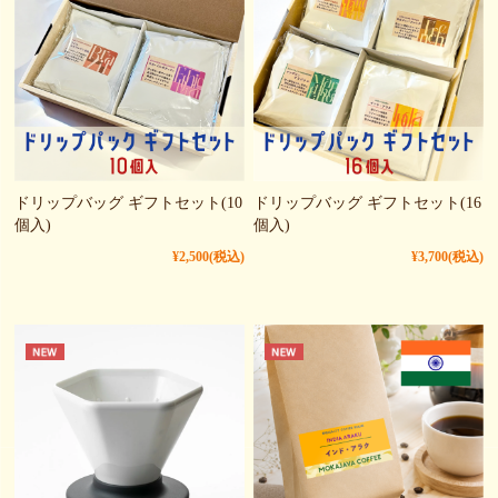
ドリップバッグ ギフトセット(10
ドリップバッグ ギフトセット(16
個入)
個入)
¥2,500
(税込)
¥3,700
(税込)