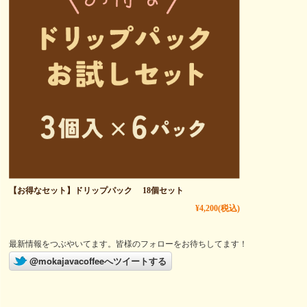
【お得なセット】ドリップパック 18個セット
¥4,200
(税込)
最新情報をつぶやいてます。皆様のフォローをお待ちしてます！