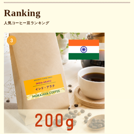
人気コーヒー豆ランキング