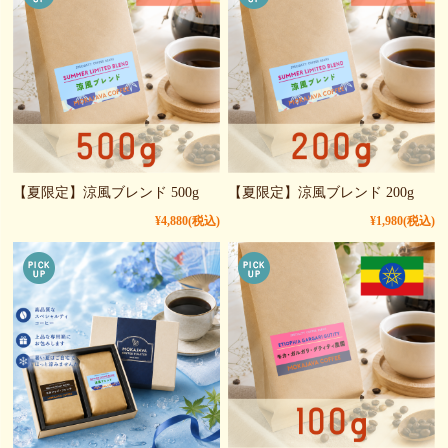
【夏限定】涼風ブレンド 500g
【夏限定】涼風ブレンド 200g
¥4,880
(税込)
¥1,980
(税込)