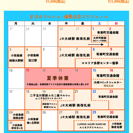
¥1,600
(税込)
¥21,000
(税込)