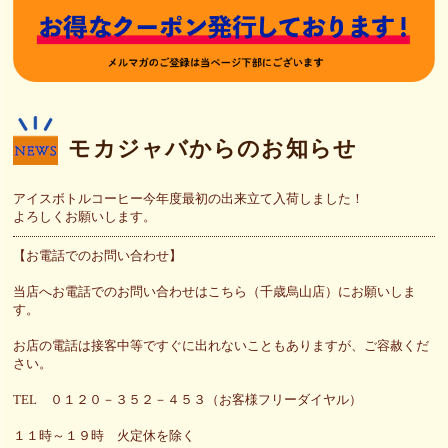
モカジャバからのお知らせ
アイスボトルコーヒー今年度最初の出来立て入荷しました！
よろしくお願いします。
【お電話でのお問い合わせ】
当店へお電話でのお問い合わせはこちら（千歳烏山店）にお願いしま
す。
お店の電話は接客中等ですぐに出れないこともありますが、ご容赦くだ
さい。
TEL ０１２０－３５２－４５３（お客様フリーダイヤル）
１１時～１９時 火定休を除く