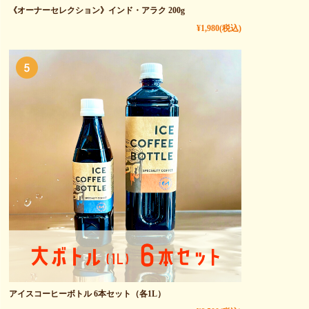
《オーナーセレクション》インド・アラク 200g
¥1,980
(税込)
アイスコーヒーボトル 6本セット（各1L）