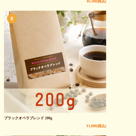
¥6,500
(税込)
ブラックオペラブレンド 200g
¥1,880
(税込)