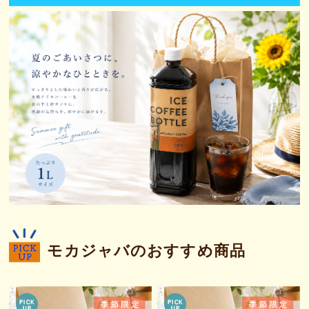
モカジャバのおすすめ商品