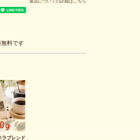
返品についての詳細はこちら
料無料です
ペラブレンド