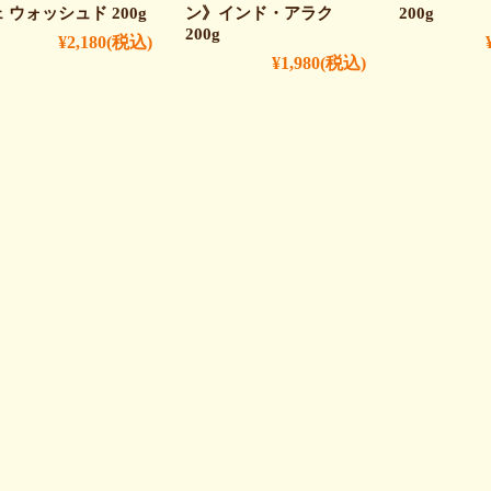
 ウォッシュド 200g
ン》インド・アラク
200g
200g
¥2,180
(税込)
¥1,980
(税込)