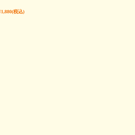
¥1,880
(税込)