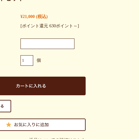
¥21,000
(税込)
[ポイント還元 630ポイント～]
個