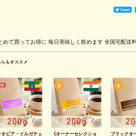
とめて買ってお得に 毎日美味しく飲めます 全国宅配送
ちらもオススメ
チオピア・イルガチェ
《オーナーセレクショ
ブラックオ