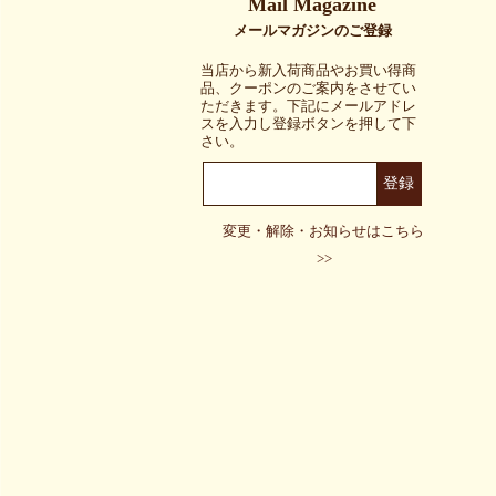
当店から新入荷商品やお買い得商
品、クーポンのご案内をさせてい
ただきます。下記にメールアドレ
スを入力し登録ボタンを押して下
さい。
変更・解除・お知らせはこちら