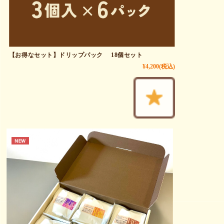
【お得なセット】ドリップパック 18個セット
¥4,200
(税込)