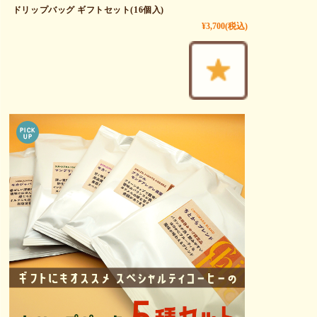
ドリップバッグ ギフトセット(16個入)
¥3,700
(税込)