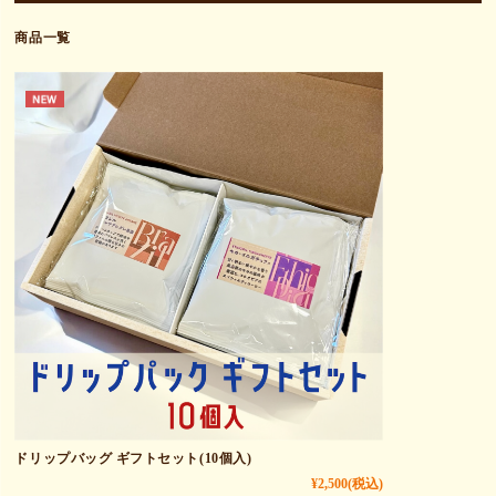
商品一覧
ドリップバッグ ギフトセット(10個入)
¥2,500
(税込)