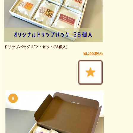
ドリップバッグ ギフトセット(36個入)
¥8,200
(税込)