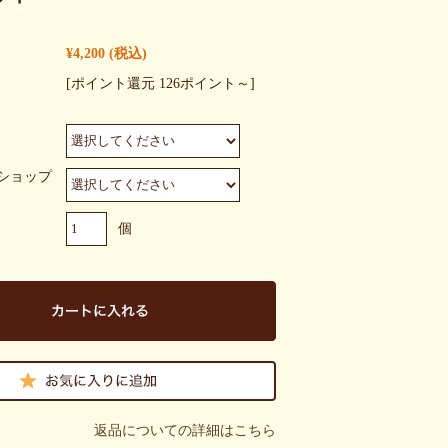
¥4,200
(税込)
[ポイント還元 126ポイント～]
ショップ
個
返品についての詳細はこちら