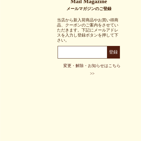
当店から新入荷商品やお買い得商
品、クーポンのご案内をさせてい
ただきます。下記にメールアドレ
スを入力し登録ボタンを押して下
さい。
変更・解除・お知らせはこちら