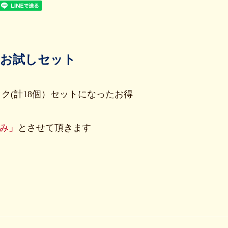
なお試しセット
ク(計18個）セットになったお得
み」
とさせて頂きます