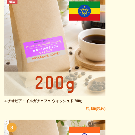
エチオピア・イルガチェフェ ウォッシュド 200g
¥2,180
(税込)