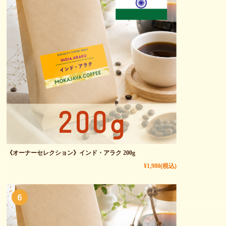
《オーナーセレクション》インド・アラク 200g
¥1,980
(税込)