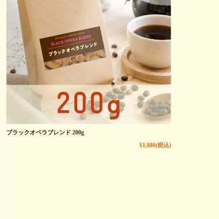
ブラックオペラブレンド 200g
¥1,880
(税込)