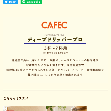
こちらもオススメ