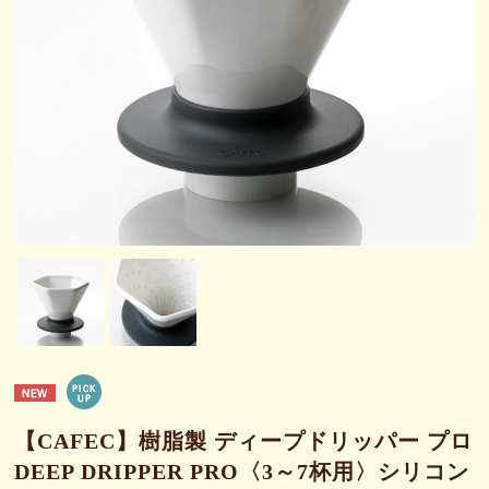
【CAFEC】樹脂製 ディープドリッパー プロ
DEEP DRIPPER PRO〈3～7杯用〉シリコン