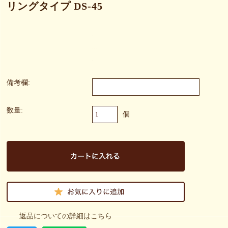
リングタイプ DS-45
備考欄:
数量:
個
返品についての詳細はこちら