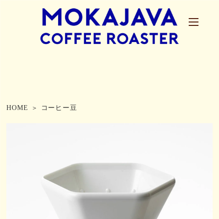
HOME
コーヒー豆