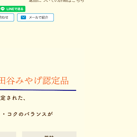
返品についての詳細はこちら