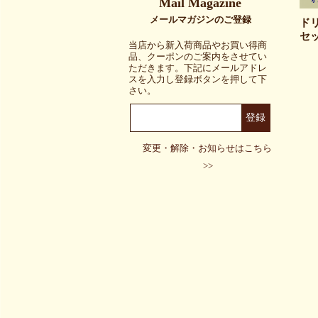
ド
セッ
当店から新入荷商品やお買い得商
品、クーポンのご案内をさせてい
ただきます。下記にメールアドレ
スを入力し登録ボタンを押して下
さい。
変更・解除・お知らせはこちら