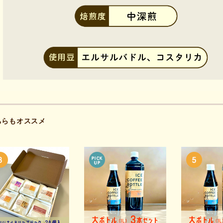
ちらもオススメ