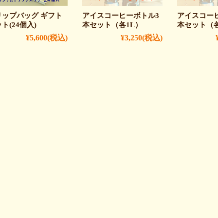
リップバッグ ギフト
アイスコーヒーボトル3
アイスコーヒ
ト(24個入)
本セット（各1L）
本セット（各
¥5,600
(税込)
¥3,250
(税込)