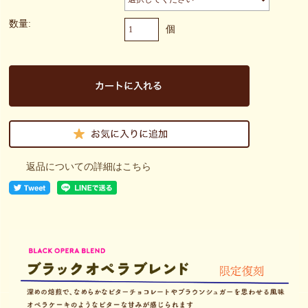
数量:
個
返品についての詳細はこちら