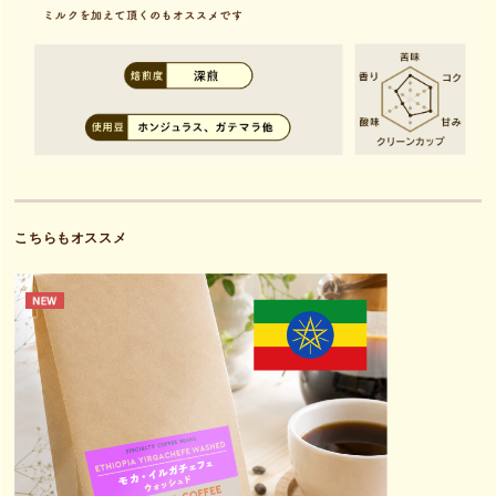
こちらもオススメ