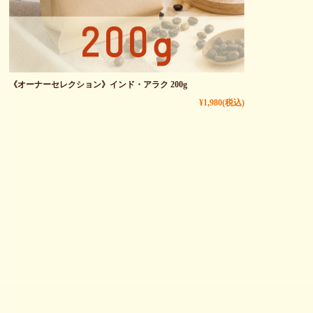
《オーナーセレクション》インド・アラク 200g
¥1,980
(税込)