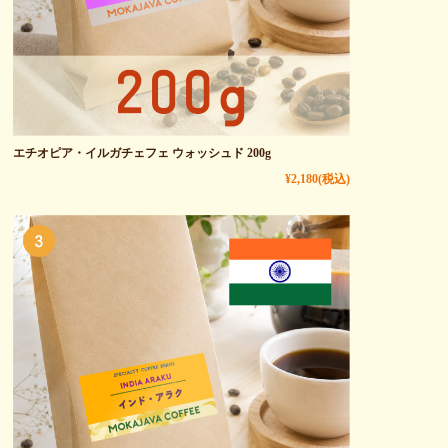
エチオピア・イルガチェフェ ウォッシュド 200g
¥2,180
(税込)