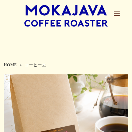
HOME
コーヒー豆