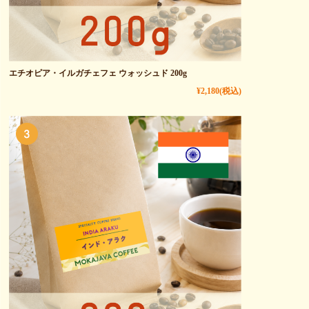
エチオピア・イルガチェフェ ウォッシュド 200g
¥2,180
(税込)