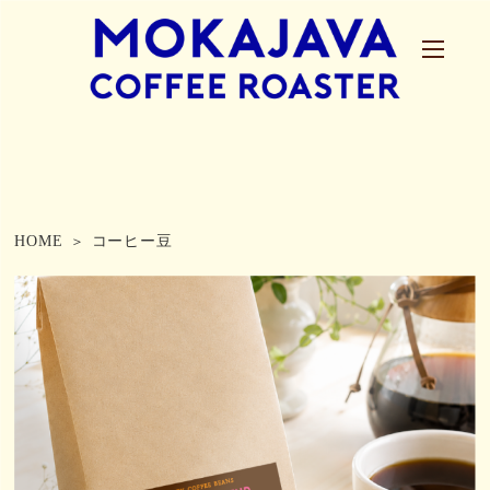
HOME
コーヒー豆