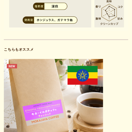
こちらもオススメ