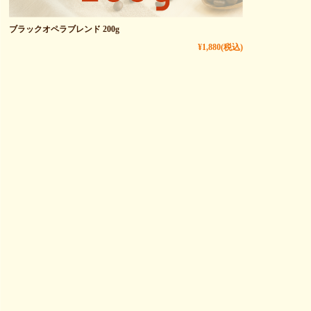
ブラックオペラブレンド 200g
¥1,880
(税込)