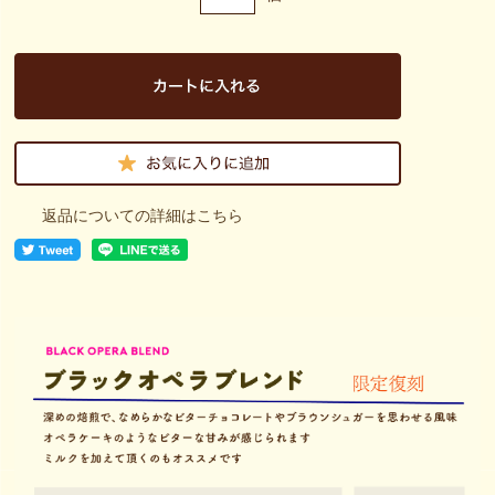
返品についての詳細はこちら