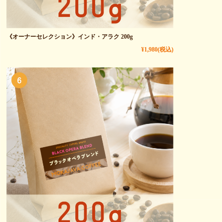
《オーナーセレクション》インド・アラク 200g
¥1,980
(税込)