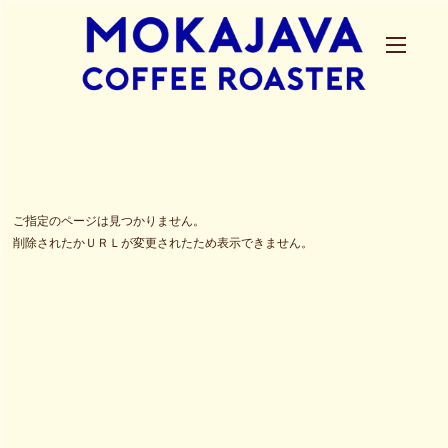
ご指定のページは見つかりません。
削除されたかＵＲＬが変更されたため表示できません。