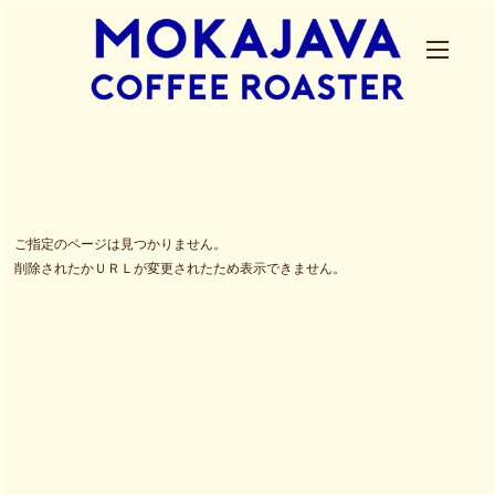
ご指定のページは見つかりません。
削除されたかＵＲＬが変更されたため表示できません。