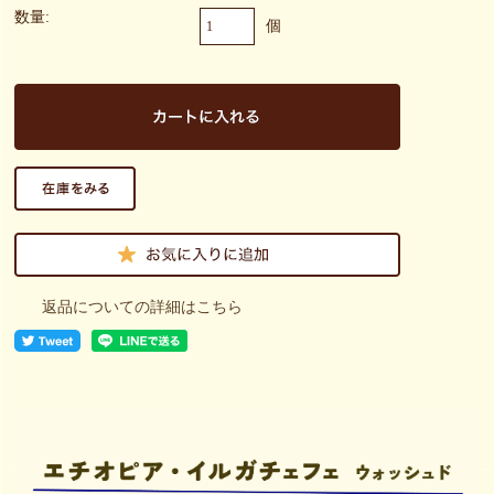
数量:
個
返品についての詳細はこちら