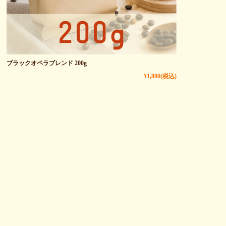
ブラックオペラブレンド 200g
¥1,880
(税込)