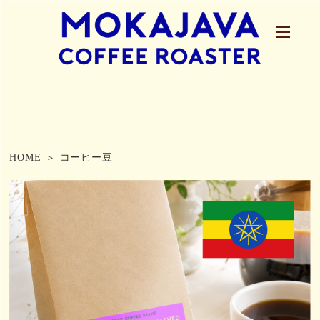
HOME
コーヒー豆