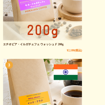
エチオピア・イルガチェフェ ウォッシュド 200g
¥2,180
(税込)