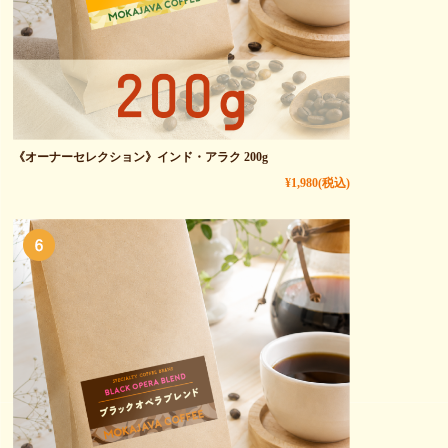
《オーナーセレクション》インド・アラク 200g
¥1,980
(税込)