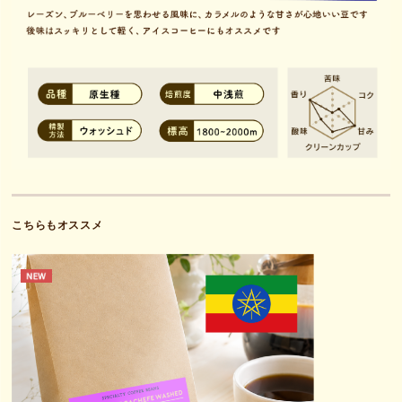
こちらもオススメ