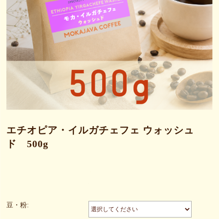
エチオピア・イルガチェフェ ウォッシュ
ド 500g
豆・粉: