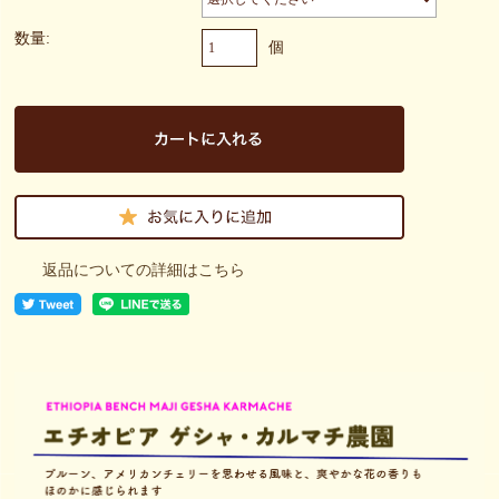
数量:
個
返品についての詳細はこちら