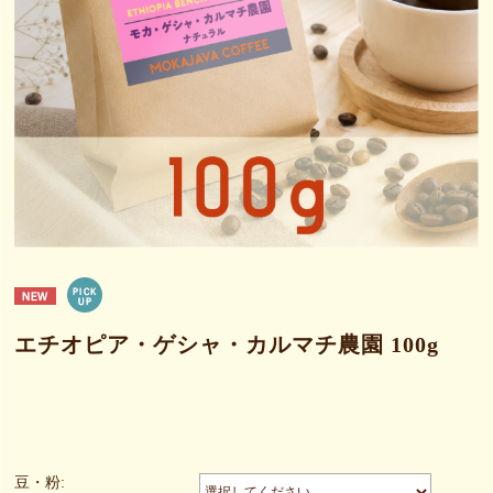
エチオピア・ゲシャ・カルマチ農園 100g
豆・粉: