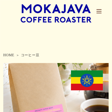
HOME
コーヒー豆