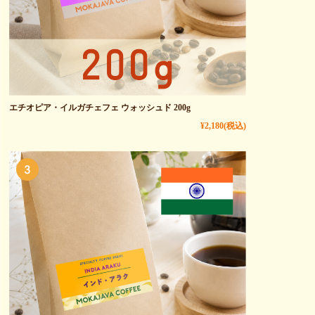
エチオピア・イルガチェフェ ウォッシュド 200g
¥2,180
(税込)