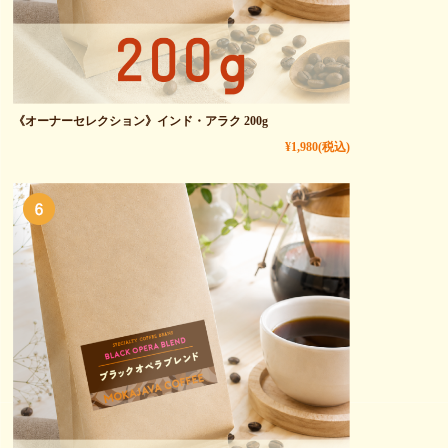
《オーナーセレクション》インド・アラク 200g
¥1,980
(税込)