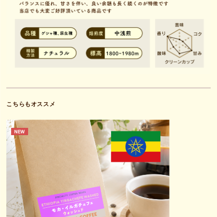
こちらもオススメ