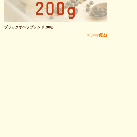
ブラックオペラブレンド 200g
¥1,880
(税込)